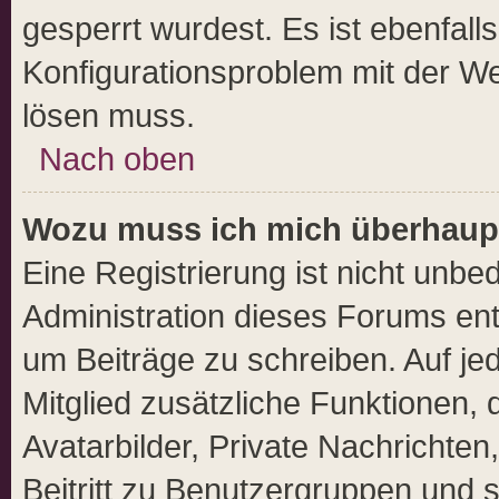
gesperrt wurdest. Es ist ebenfall
Konfigurationsproblem mit der Web
lösen muss.
Nach oben
Wozu muss ich mich überhaupt
Eine Registrierung ist nicht unbe
Administration dieses Forums ents
um Beiträge zu schreiben. Auf jede
Mitglied zusätzliche Funktionen, 
Avatarbilder, Private Nachrichten
Beitritt zu Benutzergruppen und s