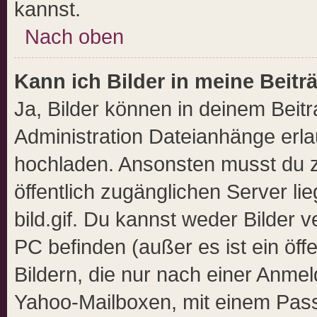
kannst.
Nach oben
Kann ich Bilder in meine Beitr
Ja, Bilder können in deinem Beit
Administration Dateianhänge erlau
hochladen. Ansonsten musst du z
öffentlich zugänglichen Server lie
bild.gif. Du kannst weder Bilder 
PC befinden (außer es ist ein öff
Bildern, die nur nach einer Anmel
Yahoo-Mailboxen, mit einem Pas