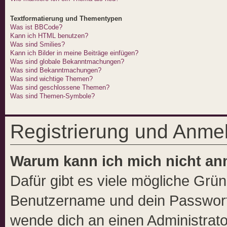
Textformatierung und Thementypen
Was ist BBCode?
Kann ich HTML benutzen?
Was sind Smilies?
Kann ich Bilder in meine Beiträge einfügen?
Was sind globale Bekanntmachungen?
Was sind Bekanntmachungen?
Was sind wichtige Themen?
Was sind geschlossene Themen?
Was sind Themen-Symbole?
Registrierung und Anme
Warum kann ich mich nicht a
Dafür gibt es viele mögliche Grü
Benutzername und dein Passwort ri
wende dich an einen Administrato