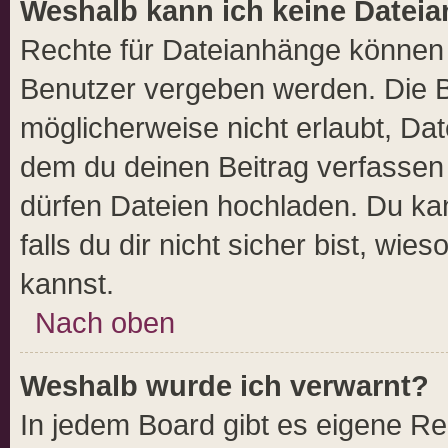
Weshalb kann ich keine Datei
Rechte für Dateianhänge können 
Benutzer vergeben werden. Die B
möglicherweise nicht erlaubt, D
dem du deinen Beitrag verfassen
dürfen Dateien hochladen. Du kan
falls du dir nicht sicher bist, w
kannst.
Nach oben
Weshalb wurde ich verwarnt?
In jedem Board gibt es eigene Re