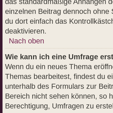
das standardmäßige Anhängen dei
einzelnen Beitrag dennoch ohne 
du dort einfach das Kontrollkäst
deaktivieren.
Nach oben
Wie kann ich eine Umfrage ers
Wenn du ein neues Thema eröffne
Themas bearbeitest, findest du ei
unterhalb des Formulars zur Beitr
Bereich nicht sehen können, so h
Berechtigung, Umfragen zu erstell