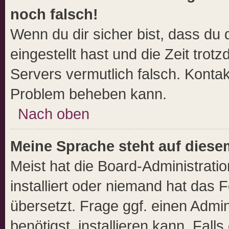
noch falsch!
Wenn du dir sicher bist, dass du 
eingestellt hast und die Zeit trot
Servers vermutlich falsch. Kontak
Problem beheben kann.
Nach oben
Meine Sprache steht auf diese
Meist hat die Board-Administrati
installiert oder niemand hat das 
übersetzt. Frage ggf. einen Admin
benötigst, installieren kann. Falls