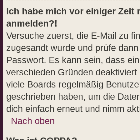
Ich habe mich vor einiger Zeit 
anmelden?!
Versuche zuerst, die E-Mail zu fin
zugesandt wurde und prüfe dann
Passwort. Es kann sein, dass ein
verschieden Gründen deaktiviert
viele Boards regelmäßig Benutzer,
geschrieben haben, um die Daten
dich einfach erneut und nimm akti
Nach oben