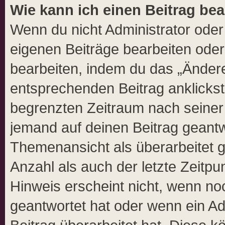
Wie kann ich einen Beitrag be
Wenn du nicht Administrator oder
eigenen Beiträge bearbeiten oder
bearbeiten, indem du das „Ändere
entsprechenden Beitrag anklickst; 
begrenzten Zeitraum nach seiner 
jemand auf deinen Beitrag geantwo
Themenansicht als überarbeitet 
Anzahl als auch der letzte Zeitp
Hinweis erscheint nicht, wenn no
geantwortet hat oder wenn ein Ad