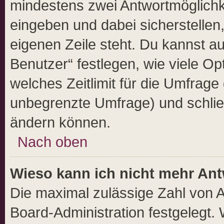
mindestens zwei Antwortmöglichk
eingeben und dabei sicherstellen,
eigenen Zeile steht. Du kannst a
Benutzer“ festlegen, wie viele O
welches Zeitlimit für die Umfrage g
unbegrenzte Umfrage) und schließ
ändern können.
Nach oben
Wieso kann ich nicht mehr Ant
Die maximal zulässige Zahl von A
Board-Administration festgelegt.