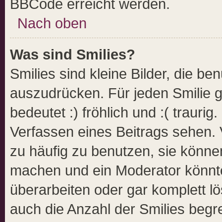
BBCode erreicht werden.
Nach oben
Was sind Smilies?
Smilies sind kleine Bilder, die b
auszudrücken. Für jeden Smilie g
bedeutet :) fröhlich und :( traurig
Verfassen eines Beitrags sehen. V
zu häufig zu benutzen, sie könne
machen und ein Moderator könnt
überarbeiten oder gar komplett l
auch die Anzahl der Smilies begr