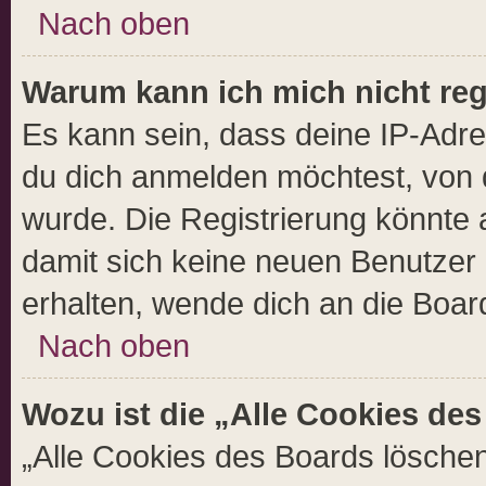
Nach oben
Warum kann ich mich nicht reg
Es kann sein, dass deine IP-Adr
du dich anmelden möchtest, von 
wurde. Die Registrierung könnte
damit sich keine neuen Benutzer
erhalten, wende dich an die Boar
Nach oben
Wozu ist die „Alle Cookies de
„Alle Cookies des Boards löschen“