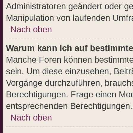
Administratoren geändert oder ge
Manipulation von laufenden Umfr
Nach oben
Warum kann ich auf bestimmte 
Manche Foren können bestimmte
sein. Um diese einzusehen, Beitr
Vorgänge durchzuführen, brauch
Berechtigungen. Frage einen Mod
entsprechenden Berechtigungen.
Nach oben