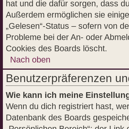
hat und die dafür sorgen, dass d
Außerdem ermöglichen sie einige
„Gelesen“-Status – sofern von der
Probleme bei der An- oder Abmel
Cookies des Boards löscht.
Nach oben
Benutzerpräferenzen und
Wie kann ich meine Einstellu
Wenn du dich registriert hast, wer
Datenbank des Boards gespeicher
„Persönlichen Bereich“; der Link 