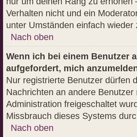
nur um deinen Rang zu erhöhen 
Verhalten nicht und ein Moderato
unter Umständen einfach wieder 
Nach oben
Wenn ich bei einem Benutzer au
aufgefordert, mich anzumelden
Nur registrierte Benutzer dürfen d
Nachrichten an andere Benutzer n
Administration freigeschaltet wu
Missbrauch dieses Systems durc
Nach oben