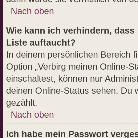
Nach oben
Wie kann ich verhindern, dass
Liste auftaucht?
In deinem persönlichen Bereich fi
Option „Verbirg meinen Online-St
einschaltest, können nur Adminis
deinen Online-Status sehen. Du w
gezählt.
Nach oben
Ich habe mein Passwort verge