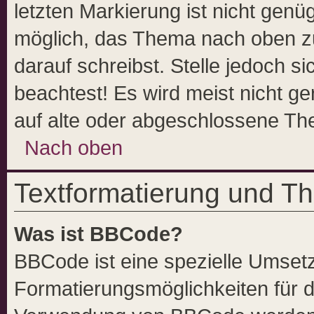
letzten Markierung ist nicht genü
möglich, das Thema nach oben zu
darauf schreibst. Stelle jedoch s
beachtest! Es wird meist nicht g
auf alte oder abgeschlossene Th
Nach oben
Textformatierung und T
Was ist BBCode?
BBCode ist eine spezielle Umset
Formatierungsmöglichkeiten für d