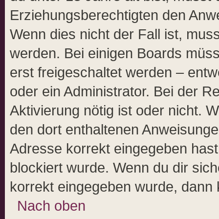
Erziehungsberechtigten den Anwei
Wenn dies nicht der Fall ist, muss
werden. Bei einigen Boards müss
erst freigeschaltet werden – entw
oder ein Administrator. Bei der Re
Aktivierung nötig ist oder nicht. 
den dort enthaltenen Anweisungen
Adresse korrekt eingegeben hast
blockiert wurde. Wenn du dir sich
korrekt eingegeben wurde, dann k
Nach oben