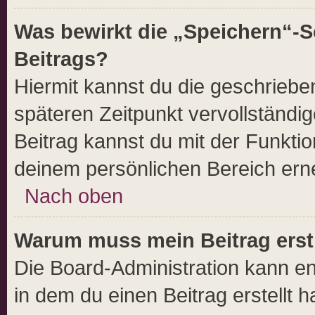
Was bewirkt die „Speichern“-S
Beitrags?
Hiermit kannst du die geschrieb
späteren Zeitpunkt vervollständ
Beitrag kannst du mit der Funkti
deinem persönlichen Bereich erne
Nach oben
Warum muss mein Beitrag erst
Die Board-Administration kann e
in dem du einen Beitrag erstellt h