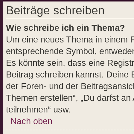
Beiträge schreiben
Wie schreibe ich ein Thema?
Um eine neues Thema in einem Fo
entsprechende Symbol, entweder i
Es könnte sein, dass eine Registr
Beitrag schreiben kannst. Deine
der Foren- und der Beitragsansich
Themen erstellen“, „Du darfst a
teilnehmen“ usw.
Nach oben