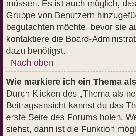
müssen. Es ist auch möglich, dass
Gruppe von Benutzern hinzugefügt
begutachten möchte, bevor sie auf
kontaktiere die Board-Administra
dazu benötigst.
Nach oben
Wie markiere ich ein Thema al
Durch Klicken des „Thema als neu
Beitragsansicht kannst du das T
erste Seite des Forums holen. W
siehst, dann ist die Funktion mögl