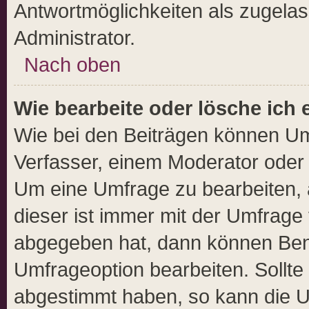
Antwortmöglichkeiten als zugelas
Administrator.
Nach oben
Wie bearbeite oder lösche ich
Wie bei den Beiträgen können U
Verfasser, einem Moderator oder 
Um eine Umfrage zu bearbeiten, 
dieser ist immer mit der Umfrag
abgegeben hat, dann können Ben
Umfrageoption bearbeiten. Sollte
abgestimmt haben, so kann die 