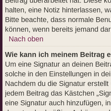
Beitrag überarbeitet hat. Diese kö
halten, eine Notiz hinterlassen, 
Bitte beachte, dass normale Benu
können, wenn bereits jemand dara
Nach oben
Wie kann ich meinem Beitrag e
Um eine Signatur an deinen Beit
solche in den Einstellungen in d
Nachdem du die Signatur erstellt 
jedem Beitrag das Kästchen „Sig
eine Signatur auch hinzufügen, i