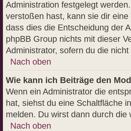
Administration festgelegt werde
verstoßen hast, kann sie dir eine
dass dies die Entscheidung der A
phpBB Group nichts mit dieser Ve
Administrator, sofern du die nicht
Nach oben
Wie kann ich Beiträge den Mo
Wenn ein Administrator die ents
hat, siehst du eine Schaltfläche 
melden. Du wirst dann durch die w
Nach oben