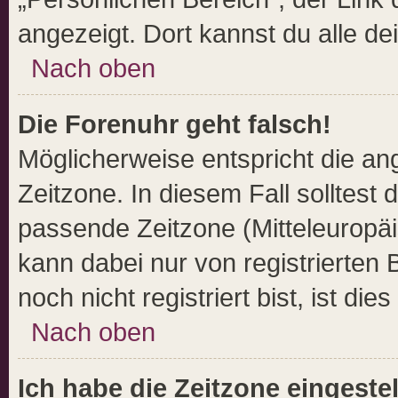
angezeigt. Dort kannst du alle de
Nach oben
Die Forenuhr geht falsch!
Möglicherweise entspricht die ang
Zeitzone. In diesem Fall solltest 
passende Zeitzone (Mitteleuropäis
kann dabei nur von registrierte
noch nicht registriert bist, ist die
Nach oben
Ich habe die Zeitzone eingeste