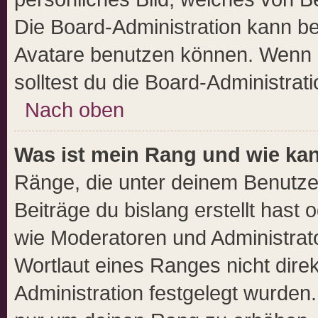
Die Board-Administration kann b
Avatare benutzen können. Wenn d
solltest du die Board-Administra
Nach oben
Was ist mein Rang und wie kan
Ränge, die unter deinem Benutze
Beiträge du bislang erstellt hast 
wie Moderatoren und Administrat
Wortlaut eines Ranges nicht direk
Administration festgelegt wurden.