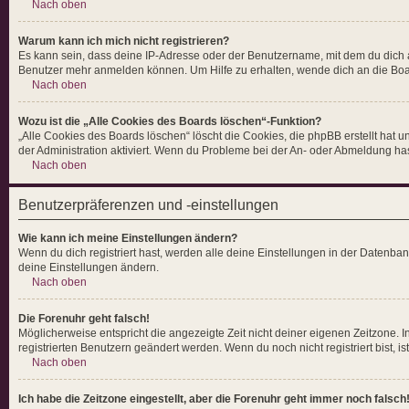
Nach oben
Warum kann ich mich nicht registrieren?
Es kann sein, dass deine IP-Adresse oder der Benutzername, mit dem du dich 
Benutzer mehr anmelden können. Um Hilfe zu erhalten, wende dich an die Boa
Nach oben
Wozu ist die „Alle Cookies des Boards löschen“-Funktion?
„Alle Cookies des Boards löschen“ löscht die Cookies, die phpBB erstellt hat
der Administration aktiviert. Wenn du Probleme bei der An- oder Abmeldung ha
Nach oben
Benutzerpräferenzen und -einstellungen
Wie kann ich meine Einstellungen ändern?
Wenn du dich registriert hast, werden alle deine Einstellungen in der Datenba
deine Einstellungen ändern.
Nach oben
Die Forenuhr geht falsch!
Möglicherweise entspricht die angezeigte Zeit nicht deiner eigenen Zeitzone. In
registrierten Benutzern geändert werden. Wenn du noch nicht registriert bist, ist 
Nach oben
Ich habe die Zeitzone eingestellt, aber die Forenuhr geht immer noch falsch