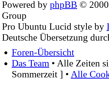
Powered by
phpBB
© 2000,
Group
Pro Ubuntu Lucid style by
Deutsche Übersetzung dur
Foren-Übersicht
Das Team
• Alle Zeiten 
Sommerzeit ] •
Alle Cook