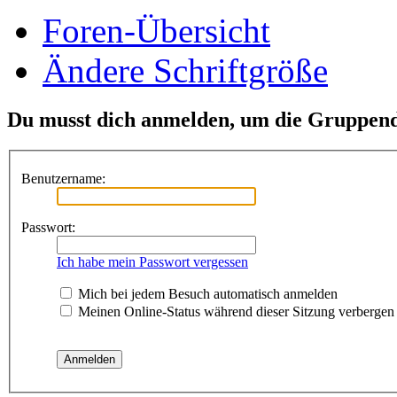
Foren-Übersicht
Ändere Schriftgröße
Du musst dich anmelden, um die Gruppend
Benutzername:
Passwort:
Ich habe mein Passwort vergessen
Mich bei jedem Besuch automatisch anmelden
Meinen Online-Status während dieser Sitzung verbergen