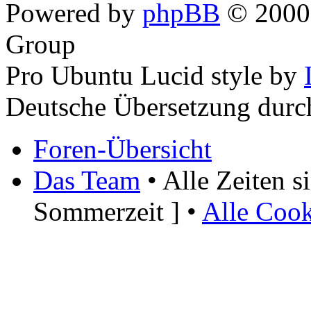
Powered by
phpBB
© 2000,
Group
Pro Ubuntu Lucid style by
Deutsche Übersetzung dur
Foren-Übersicht
Das Team
• Alle Zeiten 
Sommerzeit ] •
Alle Cook