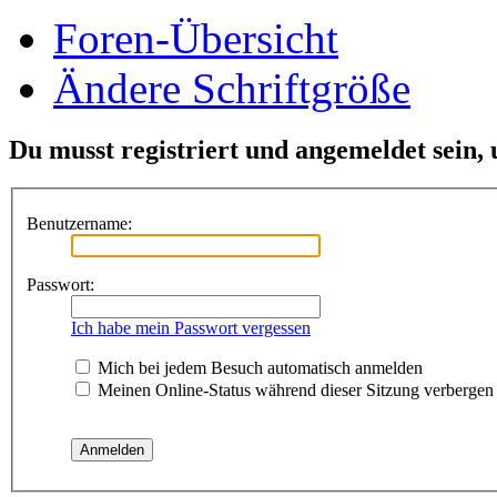
Foren-Übersicht
Ändere Schriftgröße
Du musst registriert und angemeldet sein,
Benutzername:
Passwort:
Ich habe mein Passwort vergessen
Mich bei jedem Besuch automatisch anmelden
Meinen Online-Status während dieser Sitzung verbergen