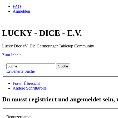
FAQ
Anmelden
LUCKY - DICE - E.V.
Lucky Dice eV. Die Germeringer Tabletop Community
Zum Inhalt
Erweiterte Suche
Foren-Übersicht
Ändere Schriftgröße
Du musst registriert und angemeldet sein,
Benutzername: