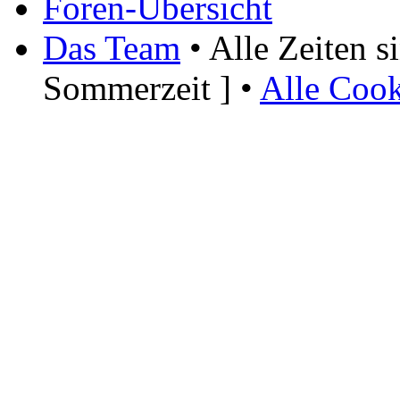
Foren-Übersicht
Das Team
• Alle Zeiten 
Sommerzeit ] •
Alle Cook