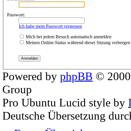
Passwort:
Ich habe mein Passwort vergessen
Mich bei jedem Besuch automatisch anmelden
Meinen Online-Status während dieser Sitzung verbergen
Powered by
phpBB
© 2000,
Group
Pro Ubuntu Lucid style by
Deutsche Übersetzung dur