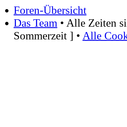
Foren-Übersicht
Das Team
• Alle Zeiten 
Sommerzeit ] •
Alle Cook