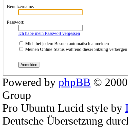
Benutzername:
Passwort:
Ich habe mein Passwort vergessen
Mich bei jedem Besuch automatisch anmelden
Meinen Online-Status während dieser Sitzung verbergen
Powered by
phpBB
© 2000,
Group
Pro Ubuntu Lucid style by
Deutsche Übersetzung dur