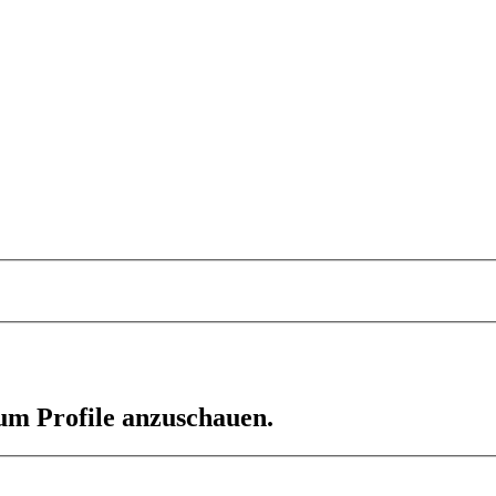
 um Profile anzuschauen.