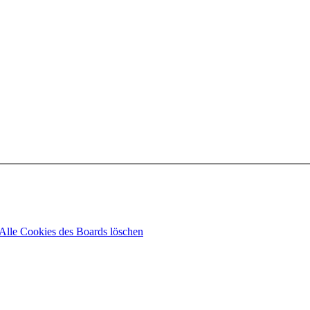
Alle Cookies des Boards löschen