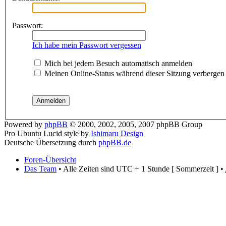
Passwort:
Ich habe mein Passwort vergessen
Mich bei jedem Besuch automatisch anmelden
Meinen Online-Status während dieser Sitzung verbergen
Powered by
phpBB
© 2000, 2002, 2005, 2007 phpBB Group
Pro Ubuntu Lucid style by
Ishimaru Design
Deutsche Übersetzung durch
phpBB.de
Foren-Übersicht
Das Team
• Alle Zeiten sind UTC + 1 Stunde [ Sommerzeit ] •