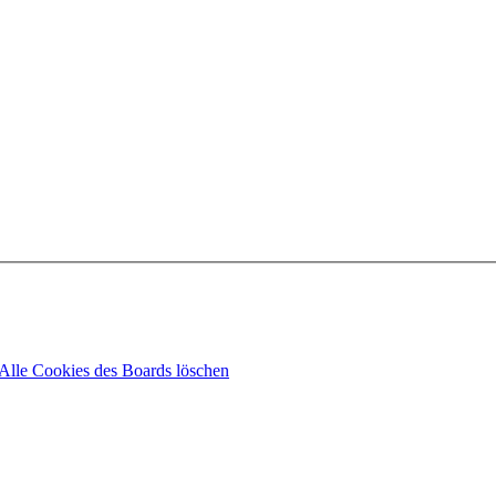
Alle Cookies des Boards löschen