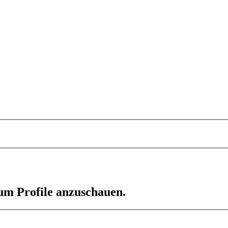
 um Profile anzuschauen.