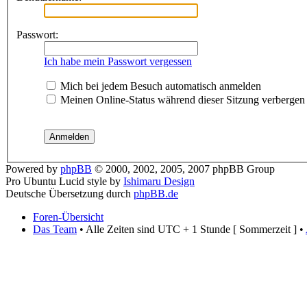
Passwort:
Ich habe mein Passwort vergessen
Mich bei jedem Besuch automatisch anmelden
Meinen Online-Status während dieser Sitzung verbergen
Powered by
phpBB
© 2000, 2002, 2005, 2007 phpBB Group
Pro Ubuntu Lucid style by
Ishimaru Design
Deutsche Übersetzung durch
phpBB.de
Foren-Übersicht
Das Team
• Alle Zeiten sind UTC + 1 Stunde [ Sommerzeit ] •