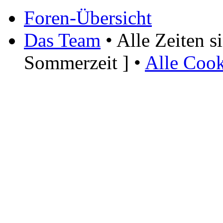
Foren-Übersicht
Das Team
• Alle Zeiten 
Sommerzeit ] •
Alle Cook