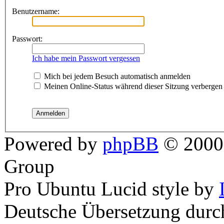
Benutzername:
Passwort:
Ich habe mein Passwort vergessen
Mich bei jedem Besuch automatisch anmelden
Meinen Online-Status während dieser Sitzung verbergen
Powered by
phpBB
© 2000,
Group
Pro Ubuntu Lucid style by
Deutsche Übersetzung dur