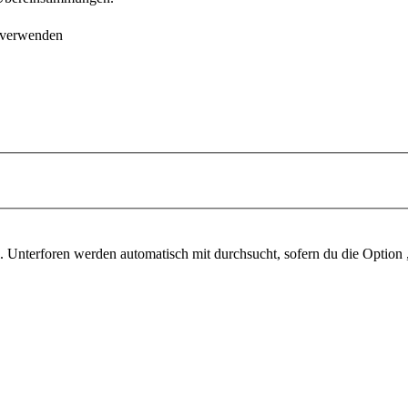
 verwenden
 Unterforen werden automatisch mit durchsucht, sofern du die Option 