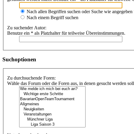
Nach allen Begriffen suchen oder Suche wie angegeben
Nach einem Begriff suchen
Zu suchender Autor:
Benutze ein * als Platzhalter für teilweise Übereinstimmungen.
Suchoptionen
Zu durchsuchende Foren:
Wähle das Forum oder die Foren aus, in denen gesucht werden soll.