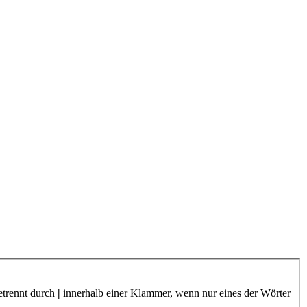
etrennt durch
|
innerhalb einer Klammer, wenn nur eines der Wörter