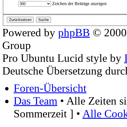
Zeichen der Beiträge anzeigen
Powered by
phpBB
© 2000,
Group
Pro Ubuntu Lucid style by
Deutsche Übersetzung dur
Foren-Übersicht
Das Team
• Alle Zeiten 
Sommerzeit ] •
Alle Cook