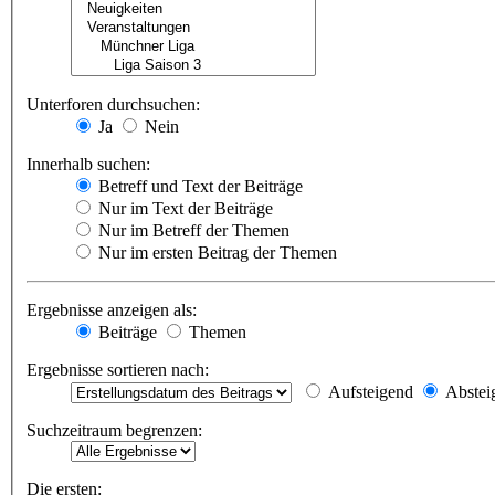
Unterforen durchsuchen:
Ja
Nein
Innerhalb suchen:
Betreff und Text der Beiträge
Nur im Text der Beiträge
Nur im Betreff der Themen
Nur im ersten Beitrag der Themen
Ergebnisse anzeigen als:
Beiträge
Themen
Ergebnisse sortieren nach:
Aufsteigend
Abstei
Suchzeitraum begrenzen:
Die ersten: