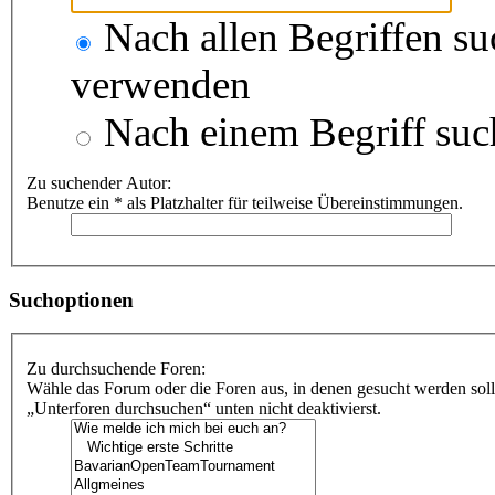
Nach allen Begriffen s
verwenden
Nach einem Begriff suc
Zu suchender Autor:
Benutze ein * als Platzhalter für teilweise Übereinstimmungen.
Suchoptionen
Zu durchsuchende Foren:
Wähle das Forum oder die Foren aus, in denen gesucht werden soll
„Unterforen durchsuchen“ unten nicht deaktivierst.