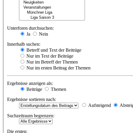
Unterforen durchsuchen:
Ja
Nein
Innerhalb suchen:
Betreff und Text der Beiträge
Nur im Text der Beiträge
Nur im Betreff der Themen
Nur im ersten Beitrag der Themen
Ergebnisse anzeigen als:
Beiträge
Themen
Ergebnisse sortieren nach:
Aufsteigend
Abstei
Suchzeitraum begrenzen:
Die ersten: