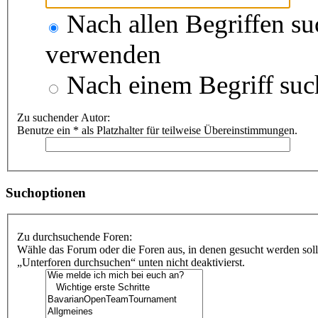
Nach allen Begriffen s
verwenden
Nach einem Begriff suc
Zu suchender Autor:
Benutze ein * als Platzhalter für teilweise Übereinstimmungen.
Suchoptionen
Zu durchsuchende Foren:
Wähle das Forum oder die Foren aus, in denen gesucht werden soll
„Unterforen durchsuchen“ unten nicht deaktivierst.