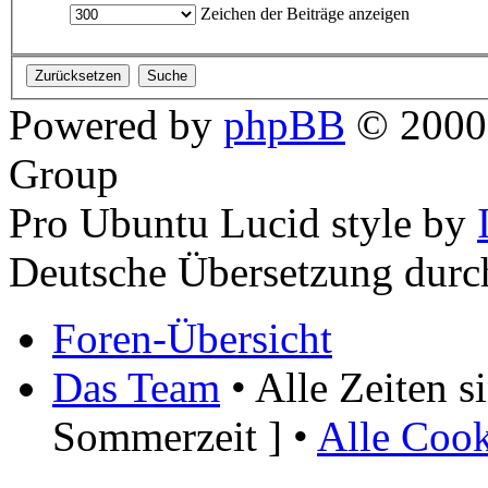
Zeichen der Beiträge anzeigen
Powered by
phpBB
© 2000,
Group
Pro Ubuntu Lucid style by
Deutsche Übersetzung dur
Foren-Übersicht
Das Team
• Alle Zeiten 
Sommerzeit ] •
Alle Cook