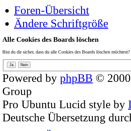
Foren-Übersicht
Ändere Schriftgröße
Alle Cookies des Boards löschen
Bist du dir sicher, dass du alle Cookies des Boards löschen möchtest?
Powered by
phpBB
© 2000,
Group
Pro Ubuntu Lucid style by
Deutsche Übersetzung dur