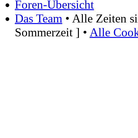
Foren-Übersicht
Das Team
• Alle Zeiten 
Sommerzeit ] •
Alle Cook