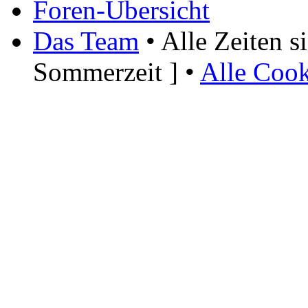
Foren-Übersicht
Das Team
• Alle Zeiten 
Sommerzeit ] •
Alle Cook