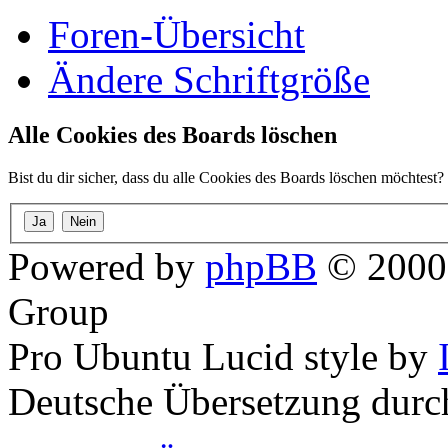
Foren-Übersicht
Ändere Schriftgröße
Alle Cookies des Boards löschen
Bist du dir sicher, dass du alle Cookies des Boards löschen möchtest?
Powered by
phpBB
© 2000,
Group
Pro Ubuntu Lucid style by
Deutsche Übersetzung dur