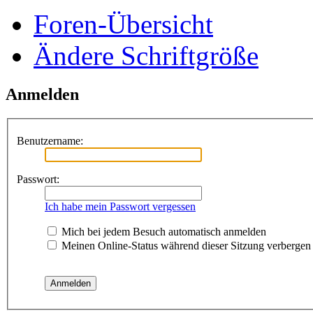
Foren-Übersicht
Ändere Schriftgröße
Anmelden
Benutzername:
Passwort:
Ich habe mein Passwort vergessen
Mich bei jedem Besuch automatisch anmelden
Meinen Online-Status während dieser Sitzung verbergen