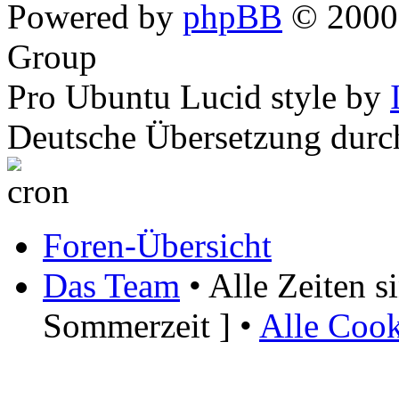
Powered by
phpBB
© 2000,
Group
Pro Ubuntu Lucid style by
Deutsche Übersetzung dur
Foren-Übersicht
Das Team
• Alle Zeiten 
Sommerzeit ] •
Alle Cook