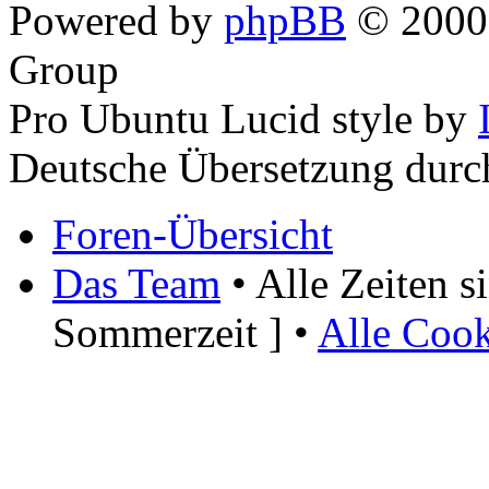
Powered by
phpBB
© 2000,
Group
Pro Ubuntu Lucid style by
Deutsche Übersetzung dur
Foren-Übersicht
Das Team
• Alle Zeiten 
Sommerzeit ] •
Alle Cook