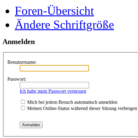
Foren-Übersicht
Ändere Schriftgröße
Anmelden
Benutzername:
Passwort:
Ich habe mein Passwort vergessen
Mich bei jedem Besuch automatisch anmelden
Meinen Online-Status während dieser Sitzung verbergen