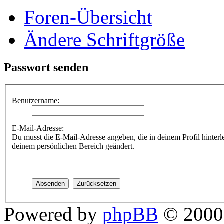
Foren-Übersicht
Ändere Schriftgröße
Passwort senden
Benutzername:
E-Mail-Adresse:
Du musst die E-Mail-Adresse angeben, die in deinem Profil hinterle
deinem persönlichen Bereich geändert.
Powered by
phpBB
© 2000,