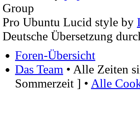
Group
Pro Ubuntu Lucid style by
Deutsche Übersetzung dur
Foren-Übersicht
Das Team
• Alle Zeiten 
Sommerzeit ] •
Alle Cook