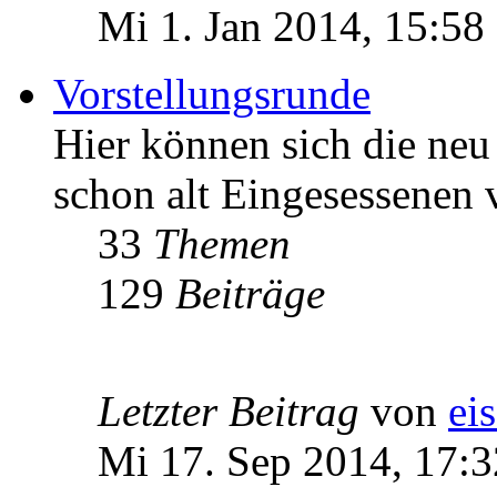
Mi 1. Jan 2014, 15:58
Vorstellungsrunde
Hier können sich die n
schon alt Eingesessenen v
33
Themen
129
Beiträge
Letzter Beitrag
von
ei
Mi 17. Sep 2014, 17:3