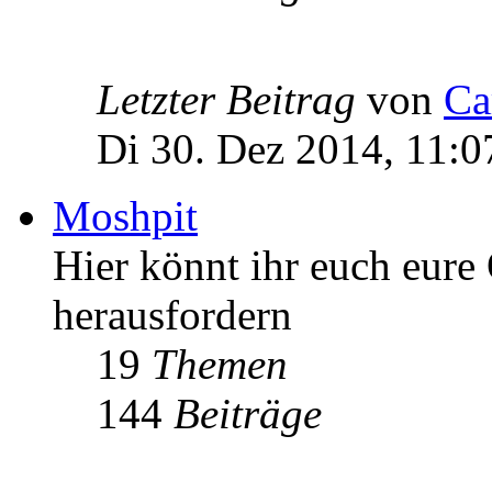
Letzter Beitrag
von
Ca
Di 30. Dez 2014, 11:0
Moshpit
Hier könnt ihr euch eure
herausfordern
19
Themen
144
Beiträge