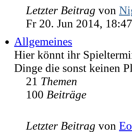
Letzter Beitrag
von
Ni
Fr 20. Jun 2014, 18:4
Allgemeines
Hier könnt ihr Spieltermi
Dinge die sonst keinen Pl
21
Themen
100
Beiträge
Letzter Beitrag
von
Eo