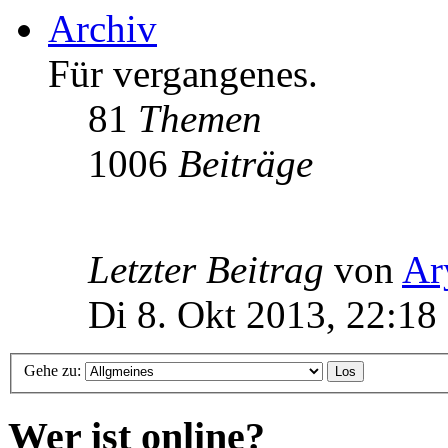
Archiv
Für vergangenes.
81
Themen
1006
Beiträge
Letzter Beitrag
von
Ar
Di 8. Okt 2013, 22:18
Gehe zu:
Wer ist online?