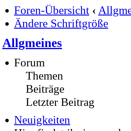
Foren-Übersicht
‹
Allgme
Ändere Schriftgröße
Allgmeines
Forum
Themen
Beiträge
Letzter Beitrag
Neuigkeiten