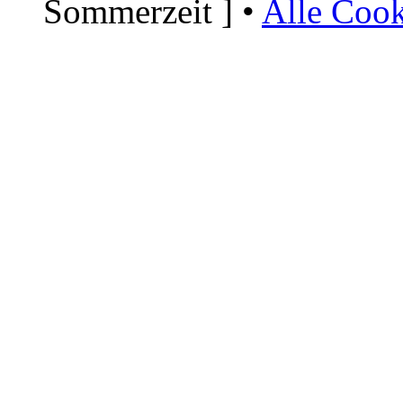
Sommerzeit ] •
Alle Cook