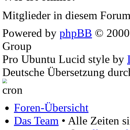
Mitglieder in diesem Forum
Powered by
phpBB
© 2000,
Group
Pro Ubuntu Lucid style by
Deutsche Übersetzung dur
Foren-Übersicht
Das Team
• Alle Zeiten 