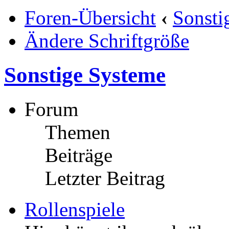
Foren-Übersicht
‹
Sonsti
Ändere Schriftgröße
Sonstige Systeme
Forum
Themen
Beiträge
Letzter Beitrag
Rollenspiele