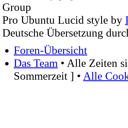
Group
Pro Ubuntu Lucid style by
Deutsche Übersetzung dur
Foren-Übersicht
Das Team
• Alle Zeiten 
Sommerzeit ] •
Alle Cook