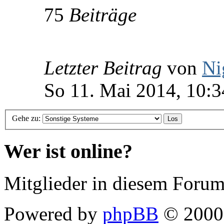
75
Beiträge
Letzter Beitrag
von
Ni
So 11. Mai 2014, 10:3
Gehe zu:
Wer ist online?
Mitglieder in diesem Forum
Powered by
phpBB
© 2000,