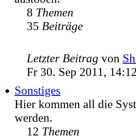
8
Themen
35
Beiträge
Letzter Beitrag
von
Sh
Fr 30. Sep 2011, 14:1
Sonstiges
Hier kommen all die Syst
werden.
12
Themen