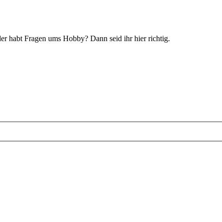
der habt Fragen ums Hobby? Dann seid ihr hier richtig.