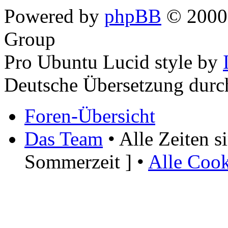
Powered by
phpBB
© 2000,
Group
Pro Ubuntu Lucid style by
Deutsche Übersetzung dur
Foren-Übersicht
Das Team
• Alle Zeiten 
Sommerzeit ] •
Alle Cook