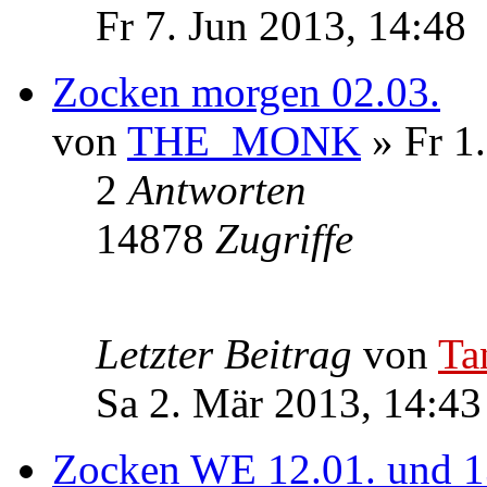
Fr 7. Jun 2013, 14:48
Zocken morgen 02.03.
von
THE_MONK
» Fr 1
2
Antworten
14878
Zugriffe
Letzter Beitrag
von
Ta
Sa 2. Mär 2013, 14:43
Zocken WE 12.01. und 1