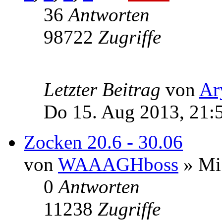
36
Antworten
98722
Zugriffe
Letzter Beitrag
von
Ar
Do 15. Aug 2013, 21:
Zocken 20.6 - 30.06
von
WAAAGHboss
» Mi 
0
Antworten
11238
Zugriffe