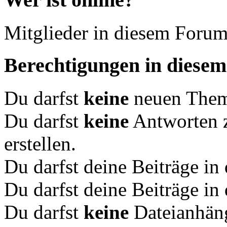
Mitglieder in diesem Forum
Berechtigungen in diese
Du darfst
keine
neuen Theme
Du darfst
keine
Antworten 
erstellen.
Du darfst deine Beiträge i
Du darfst deine Beiträge i
Du darfst
keine
Dateianhäng