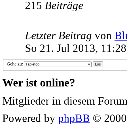
215
Beiträge
Letzter Beitrag
von
Bl
So 21. Jul 2013, 11:28
Gehe zu:
Wer ist online?
Mitglieder in diesem Forum
Powered by
phpBB
© 2000,