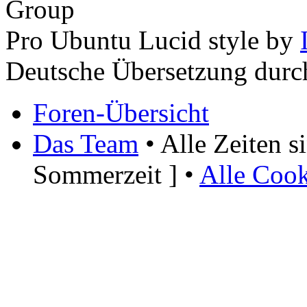
Group
Pro Ubuntu Lucid style by
Deutsche Übersetzung dur
Foren-Übersicht
Das Team
• Alle Zeiten 
Sommerzeit ] •
Alle Cook