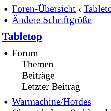
Foren-Übersicht
‹
Tablet
Ändere Schriftgröße
Tabletop
Forum
Themen
Beiträge
Letzter Beitrag
Warmachine/Hordes