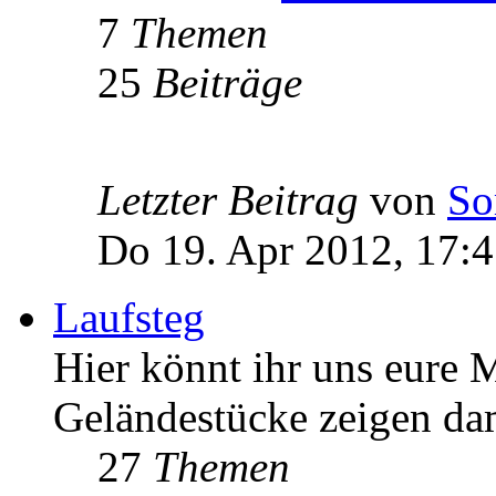
7
Themen
25
Beiträge
Letzter Beitrag
von
So
Do 19. Apr 2012, 17:
Laufsteg
Hier könnt ihr uns eure
Geländestücke zeigen da
27
Themen