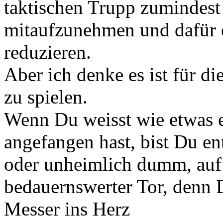
taktischen Trupp zumindest
mitaufzunehmen und dafür e
reduzieren.
Aber ich denke es ist für d
zu spielen.
Wenn Du weisst wie etwas e
angefangen hast, bist Du en
oder unheimlich dumm, auf 
bedauernswerter Tor, denn 
Messer ins Herz