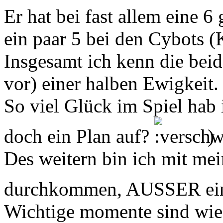
Er hat bei fast allem eine 
ein paar 5 bei den Cybots (
Insgesamt ich kenn die beid
vor) einer halben Ewigkeit.
So viel Glück im Spiel hab 
doch ein Plan auf?
)
Des weitern bin ich mit mein
durchkommen, AUSSER ei
Wichtige momente sind wie