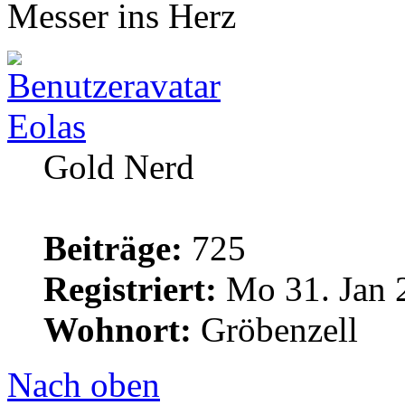
Messer ins Herz
Eolas
Gold Nerd
Beiträge:
725
Registriert:
Mo 31. Jan 
Wohnort:
Gröbenzell
Nach oben