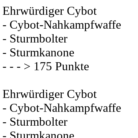
Ehrwürdiger Cybot
- Cybot-Nahkampfwaffe
- Sturmbolter
- Sturmkanone
- - - > 175 Punkte
Ehrwürdiger Cybot
- Cybot-Nahkampfwaffe
- Sturmbolter
- Sturmkanone