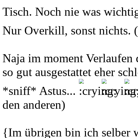
Tisch. Noch nie was wichti
Nur Overkill, sonst nichts.
Naja im moment Verlaufen di
so gut ausgestattet eher schl
*sniff* Astus...
den anderen)
{Im übrigen bin ich selber 