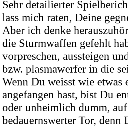
Sehr detailierter Spielberic
lass mich raten, Deine gegn
Aber ich denke herauszuhör
die Sturmwaffen gefehlt ha
vorpreschen, aussteigen und
bzw. plasmawerfer in die sei
Wenn Du weisst wie etwas e
angefangen hast, bist Du en
oder unheimlich dumm, auf 
bedauernswerter Tor, denn 