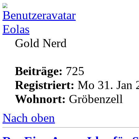
Eolas
Gold Nerd
Beiträge:
725
Registriert:
Mo 31. Jan 
Wohnort:
Gröbenzell
Nach oben