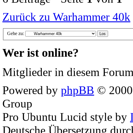
Zurück zu Warhammer 40k
Gehe zu:
Wer ist online?
Mitglieder in diesem Forum
Powered by
phpBB
© 2000,
Group
Pro Ubuntu Lucid style by
Deutsche Übersetzung dur