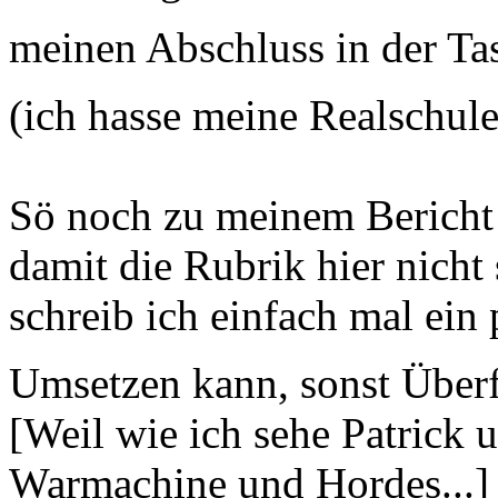
meinen Abschluss in der T
(ich hasse meine Realschule
Sö noch zu meinem Bericht i
damit die Rubrik hier nicht 
schreib ich einfach mal ein
Umsetzen kann, sonst Überf
[Weil wie ich sehe Patrick u
Warmachine und Hordes...]