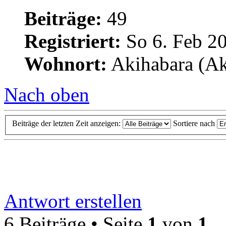
Beiträge:
49
Registriert:
So 6. Feb 20
Wohnort:
Akihabara (Aki
Nach oben
Beiträge der letzten Zeit anzeigen:
Sortiere nach
Antwort erstellen
6 Beiträge • Seite
1
von
1