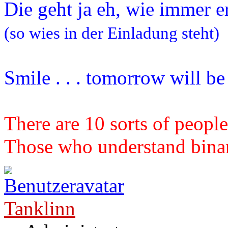
Die geht ja eh, wie immer e
(so wies in der Einladung steht)
Smile . . . tomorrow will b
There are 10 sorts of people
Those who understand binary
Tanklinn