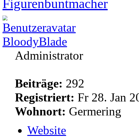
Figurenbuntmacher
BloodyBlade
Administrator
Beiträge:
292
Registriert:
Fr 28. Jan 2
Wohnort:
Germering
Website