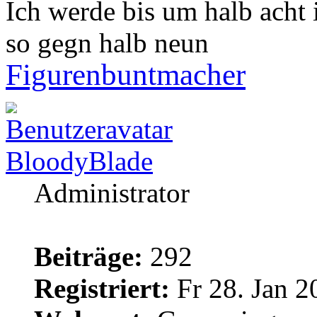
Ich werde bis um halb acht
so gegn halb neun
Figurenbuntmacher
BloodyBlade
Administrator
Beiträge:
292
Registriert:
Fr 28. Jan 2