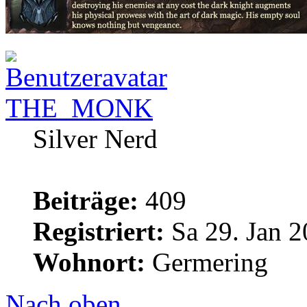
THE_MONK
Silver Nerd
Beiträge:
409
Registriert:
Sa 29. Jan 2
Wohnort:
Germering
Nach oben