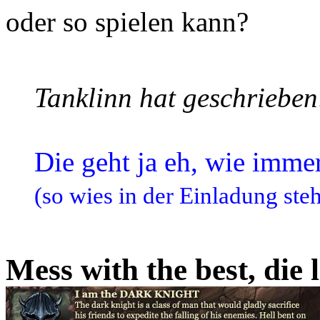
oder so spielen kann?
Tanklinn hat geschrieben
Die geht ja eh, wie immer
(so wies in der Einladung steh
Mess with the best, die l