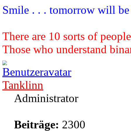
Smile . . . tomorrow will b
There are 10 sorts of people
Those who understand binary
Tanklinn
Administrator
Beiträge:
2300