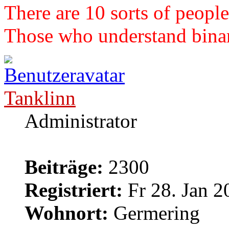
There are 10 sorts of people
Those who understand binary
Tanklinn
Administrator
Beiträge:
2300
Registriert:
Fr 28. Jan 2
Wohnort:
Germering