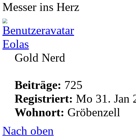
Messer ins Herz
Eolas
Gold Nerd
Beiträge:
725
Registriert:
Mo 31. Jan 
Wohnort:
Gröbenzell
Nach oben