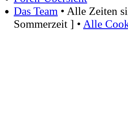
Das Team
• Alle Zeiten 
Sommerzeit ] •
Alle Cook