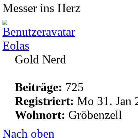
Messer ins Herz
Eolas
Gold Nerd
Beiträge:
725
Registriert:
Mo 31. Jan 
Wohnort:
Gröbenzell
Nach oben