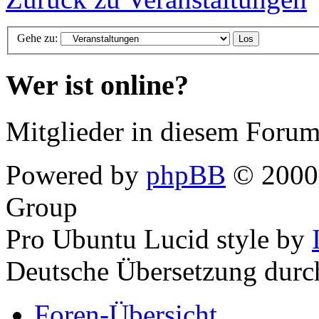
Gehe zu:
Wer ist online?
Mitglieder in diesem Forum
Powered by
phpBB
© 2000,
Group
Pro Ubuntu Lucid style by
Deutsche Übersetzung dur
Foren-Übersicht