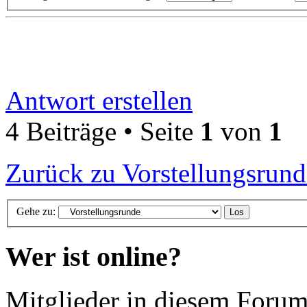
Antwort erstellen
4 Beiträge • Seite
1
von
1
Zurück zu Vorstellungsrund
Gehe zu:
Wer ist online?
Mitglieder in diesem Forum