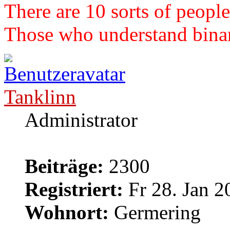
There are 10 sorts of people
Those who understand binary
Tanklinn
Administrator
Beiträge:
2300
Registriert:
Fr 28. Jan 2
Wohnort:
Germering