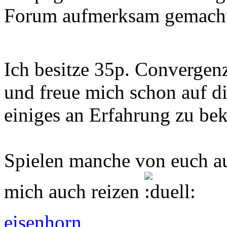
Forum aufmerksam gemach
Ich besitze 35p. Convergen
und freue mich schon auf di
einiges an Erfahrung zu b
Spielen manche von euch a
mich auch reizen
eisenhorn