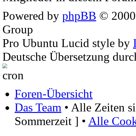
Powered by
phpBB
© 2000,
Group
Pro Ubuntu Lucid style by
Deutsche Übersetzung dur
Foren-Übersicht
Das Team
• Alle Zeiten 
Sommerzeit ] •
Alle Cook