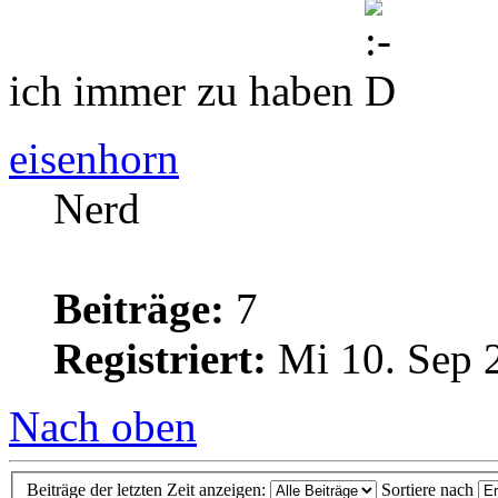
ich immer zu haben
eisenhorn
Nerd
Beiträge:
7
Registriert:
Mi 10. Sep 
Nach oben
Beiträge der letzten Zeit anzeigen:
Sortiere nach