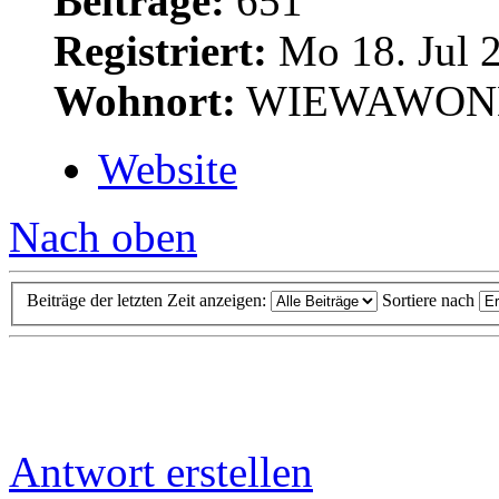
Beiträge:
651
Registriert:
Mo 18. Jul 2
Wohnort:
WIEWAWON
Website
Nach oben
Beiträge der letzten Zeit anzeigen:
Sortiere nach
Antwort erstellen