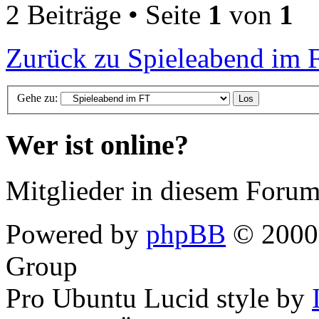
2 Beiträge • Seite
1
von
1
Zurück zu Spieleabend im 
Gehe zu:
Wer ist online?
Mitglieder in diesem Forum
Powered by
phpBB
© 2000,
Group
Pro Ubuntu Lucid style by