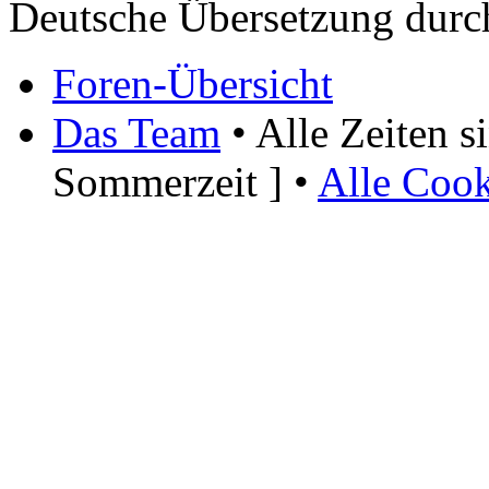
Deutsche Übersetzung dur
Foren-Übersicht
Das Team
• Alle Zeiten 
Sommerzeit ] •
Alle Cook