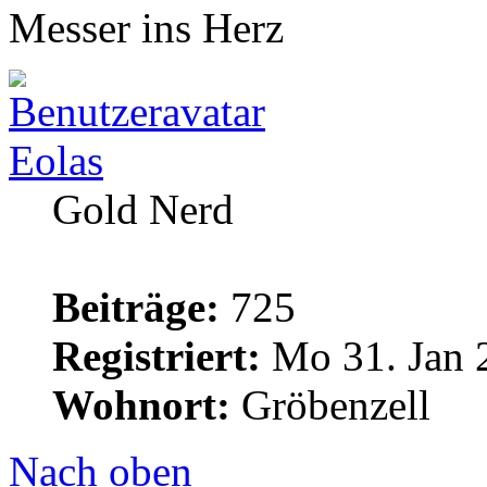
Messer ins Herz
Eolas
Gold Nerd
Beiträge:
725
Registriert:
Mo 31. Jan 
Wohnort:
Gröbenzell
Nach oben