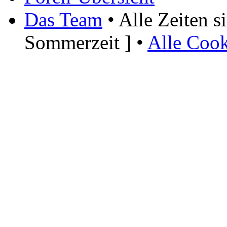
Das Team
• Alle Zeiten 
Sommerzeit ] •
Alle Cook