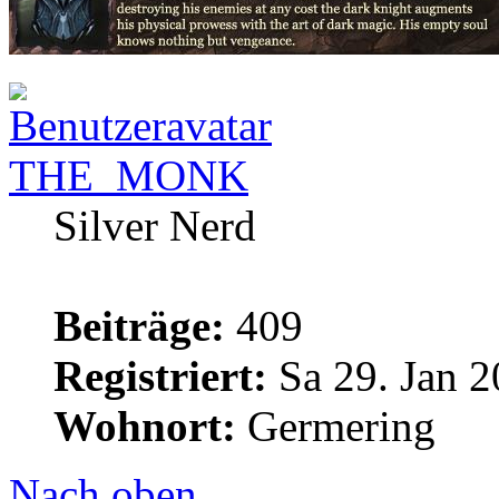
THE_MONK
Silver Nerd
Beiträge:
409
Registriert:
Sa 29. Jan 2
Wohnort:
Germering
Nach oben