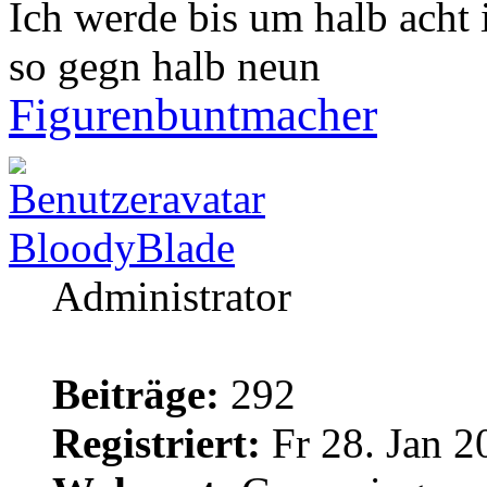
Ich werde bis um halb acht
so gegn halb neun
Figurenbuntmacher
BloodyBlade
Administrator
Beiträge:
292
Registriert:
Fr 28. Jan 2