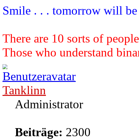
Smile . . . tomorrow will b
There are 10 sorts of people
Those who understand binary
Tanklinn
Administrator
Beiträge:
2300