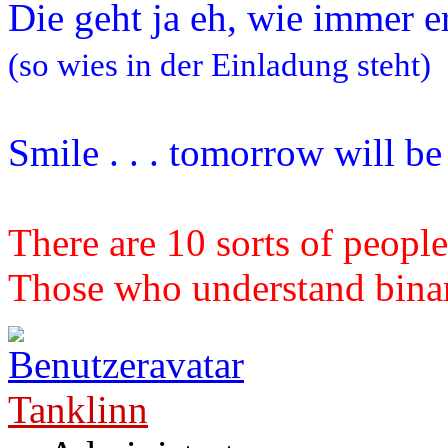
Die geht ja eh, wie immer e
(so wies in der Einladung steht)
Smile . . . tomorrow will b
There are 10 sorts of people
Those who understand binary
Tanklinn