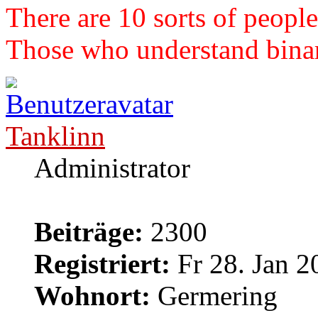
There are 10 sorts of people
Those who understand binary
Tanklinn
Administrator
Beiträge:
2300
Registriert:
Fr 28. Jan 2
Wohnort:
Germering