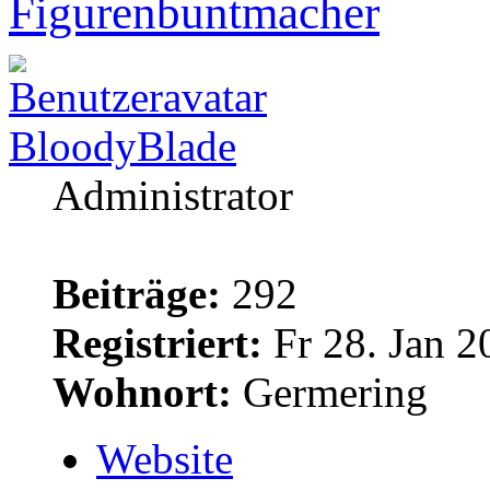
Figurenbuntmacher
BloodyBlade
Administrator
Beiträge:
292
Registriert:
Fr 28. Jan 2
Wohnort:
Germering
Website