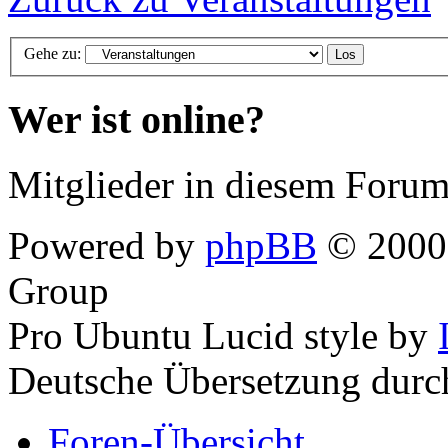
Gehe zu:
Wer ist online?
Mitglieder in diesem Forum
Powered by
phpBB
© 2000,
Group
Pro Ubuntu Lucid style by
Deutsche Übersetzung dur
Foren-Übersicht