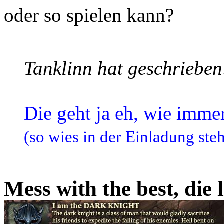
oder so spielen kann?
Tanklinn hat geschrieben
Die geht ja eh, wie immer
(so wies in der Einladung steh
Mess with the best, die l