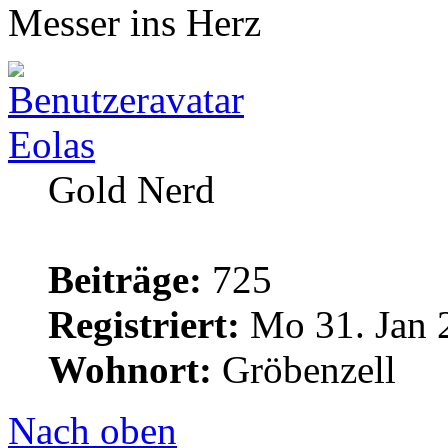
Messer ins Herz
Eolas
Gold Nerd
Beiträge:
725
Registriert:
Mo 31. Jan 
Wohnort:
Gröbenzell
Nach oben