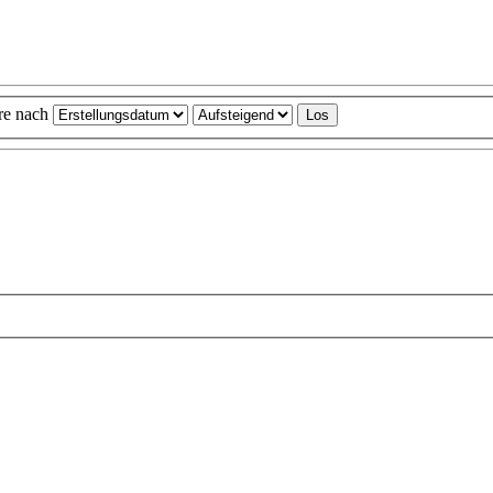
ere nach