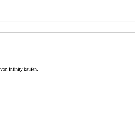
von Infinity kaufen.