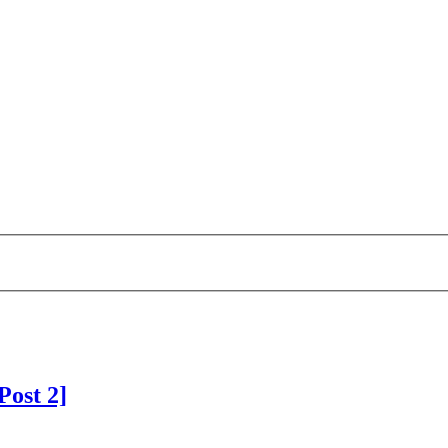
Post 2]