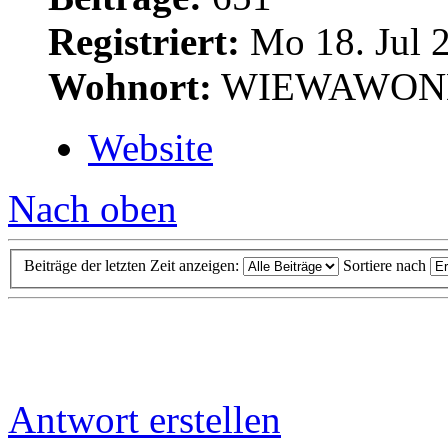
Registriert:
Mo 18. Jul 2
Wohnort:
WIEWAWON
Website
Nach oben
Beiträge der letzten Zeit anzeigen:
Sortiere nach
Antwort erstellen