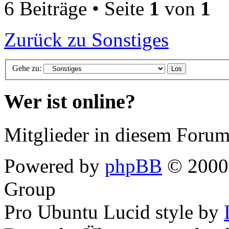
6 Beiträge • Seite
1
von
1
Zurück zu Sonstiges
Gehe zu:
Wer ist online?
Mitglieder in diesem Forum
Powered by
phpBB
© 2000,
Group
Pro Ubuntu Lucid style by