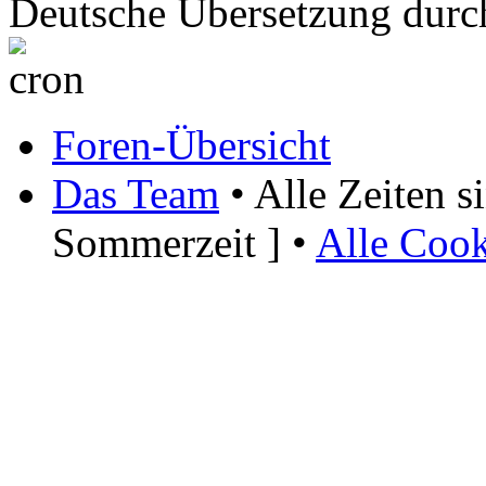
Deutsche Übersetzung dur
Foren-Übersicht
Das Team
• Alle Zeiten 
Sommerzeit ] •
Alle Cook