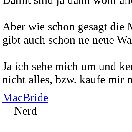
Aber wie schon gesagt die 
gibt auch schon ne neue Wa
Ja ich sehe mich um und ke
nicht alles, bzw. kaufe mir n
MacBride
Nerd