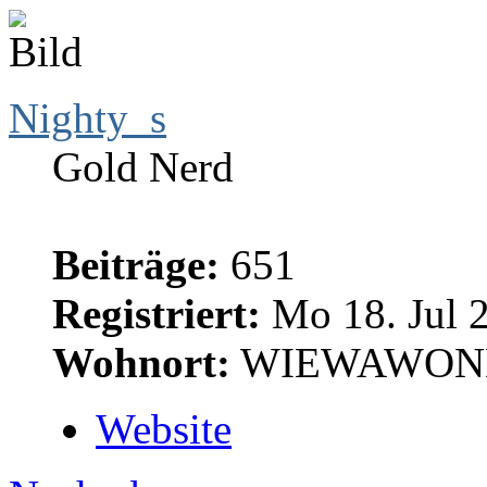
Nighty_s
Gold Nerd
Beiträge:
651
Registriert:
Mo 18. Jul 2
Wohnort:
WIEWAWON
Website