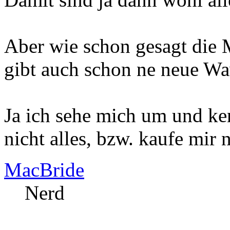
Aber wie schon gesagt die 
gibt auch schon ne neue Wa
Ja ich sehe mich um und ke
nicht alles, bzw. kaufe mir n
MacBride
Nerd