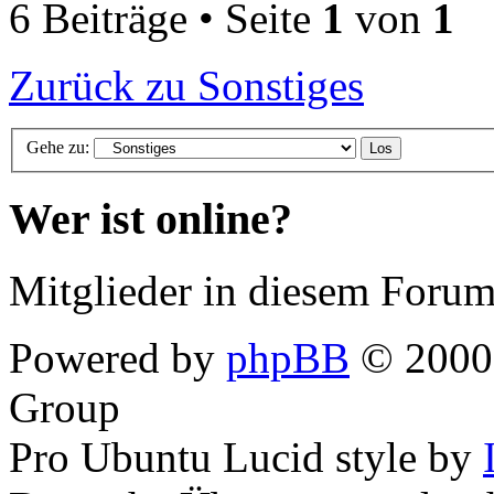
6 Beiträge • Seite
1
von
1
Zurück zu Sonstiges
Gehe zu:
Wer ist online?
Mitglieder in diesem Forum
Powered by
phpBB
© 2000,
Group
Pro Ubuntu Lucid style by