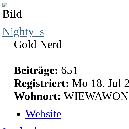
Nighty_s
Gold Nerd
Beiträge:
651
Registriert:
Mo 18. Jul 2
Wohnort:
WIEWAWON
Website