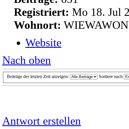
Registriert:
Mo 18. Jul 2
Wohnort:
WIEWAWON
Website
Nach oben
Beiträge der letzten Zeit anzeigen:
Sortiere nach
Antwort erstellen