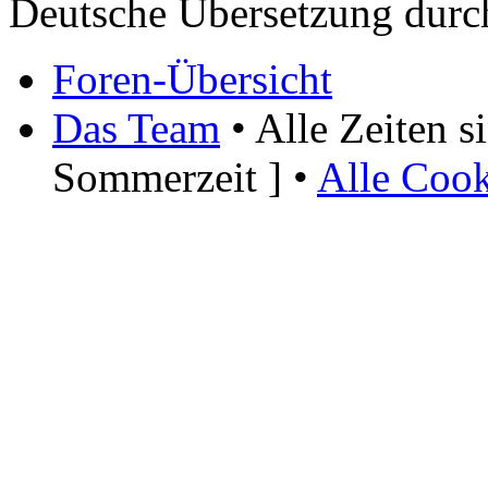
Deutsche Übersetzung dur
Foren-Übersicht
Das Team
• Alle Zeiten 
Sommerzeit ] •
Alle Cook